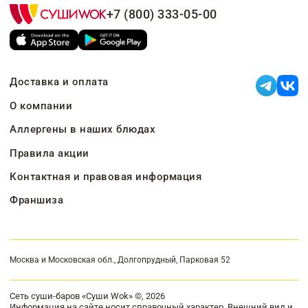
+7 (800) 333-05-00
Доставка и оплата
О компании
Аллергены в наших блюдах
Правила акции
Контактная и правовая информация
Франшиза
Москва и Московская обл., Долгопрудный, Парковая 52
Сеть суши-баров «Суши Wok» ©, 2026
Информация на сайте носит справочный характер. Внешний вид и