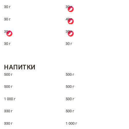
30 г
30 г
30 г
40 г
30 г
30 г
30 г
30 г
НАПИТКИ
500 г
500 г
500 г
500 г
1 000 г
500 г
330 г
500 г
330 г
1 000 г