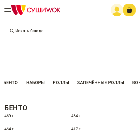
Искать блюда
БЕНТО
НАБОРЫ
РОЛЛЫ
ЗАПЕЧЁННЫЕ РОЛЛЫ
ВО
БЕНТО
469 г
464 г
464 г
417 г