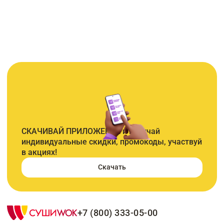
СКАЧИВАЙ ПРИЛОЖЕНИЕ и получай
индивидуальные скидки, промокоды, участвуй
в акциях!
Скачать
+7 (800) 333-05-00