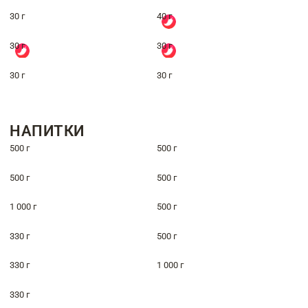
30 г
40 г
30 г
30 г
30 г
30 г
НАПИТКИ
500 г
500 г
500 г
500 г
1 000 г
500 г
330 г
500 г
330 г
1 000 г
330 г