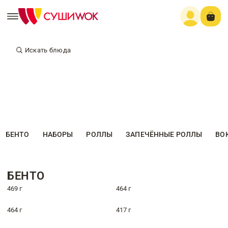
Искать блюда
БЕНТО
НАБОРЫ
РОЛЛЫ
ЗАПЕЧЁННЫЕ РОЛЛЫ
ВО
БЕНТО
469 г
464 г
464 г
417 г