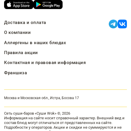
Доставка и оплата
О компании
Аллергены в наших блюдах
Правила акции
Контактная и правовая информация
Франшиза
Москва и Московская обл., Истра, Босова 17
Сеть суши-баров «Суши Wok» ©, 2026
Информация на сайте носит справочный характер. Внешний вид и
состав блюд могут отличаться от представленных на сайте.
Подробности у операторов. Акции и скидки не суммируются и не