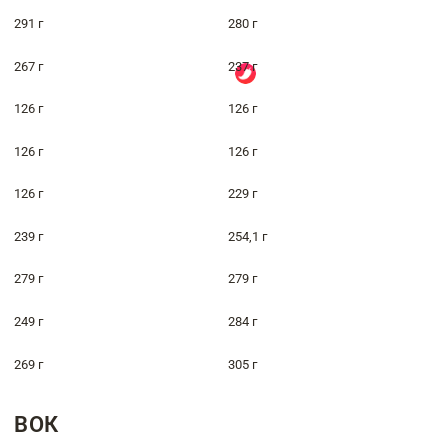
291 г
280 г
267 г
237 г
126 г
126 г
126 г
126 г
126 г
229 г
239 г
254,1 г
279 г
279 г
249 г
284 г
269 г
305 г
ВОК