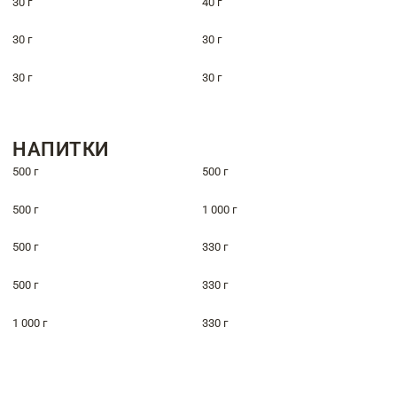
30 г
40 г
30 г
30 г
30 г
30 г
НАПИТКИ
500 г
500 г
500 г
1 000 г
500 г
330 г
500 г
330 г
1 000 г
330 г