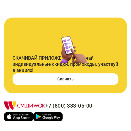
СКАЧИВАЙ ПРИЛОЖЕНИЕ и получай
индивидуальные скидки, промокоды, участвуй
в акциях!
Скачать
+7 (800) 333-05-00