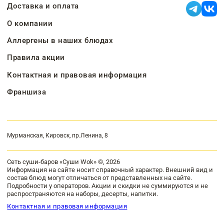
Доставка и оплата
О компании
Аллергены в наших блюдах
Правила акции
Контактная и правовая информация
Франшиза
Мурманская, Кировск, пр.Ленина, 8
Сеть суши-баров «Суши Wok» ©, 2026
Информация на сайте носит справочный характер. Внешний вид и
состав блюд могут отличаться от представленных на сайте.
Подробности у операторов. Акции и скидки не суммируются и не
распространяются на наборы, десерты, напитки.
Контактная и правовая информация