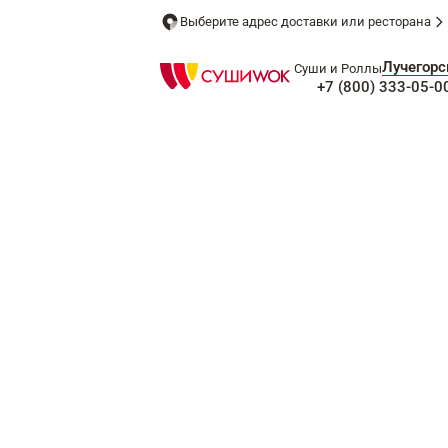
Выберите адрес доставки или ресторана
Лучегорс
Суши и Роллы
+7 (800) 333-05-0