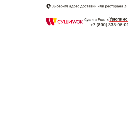
Выберите адрес доставки или ресторана
Урюпинс
Суши и Роллы
+7 (800) 333-05-0