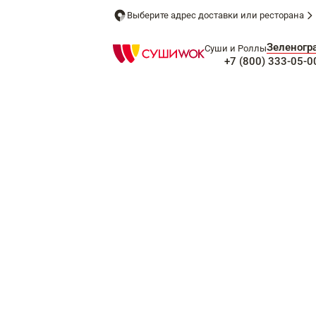
Выберите адрес доставки или ресторана
Зеленогр
Суши и Роллы
+7 (800) 333-05-0