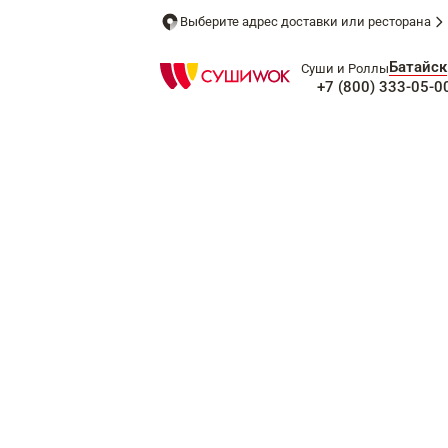
Выберите адрес доставки или ресторана
Батайск
Суши и Роллы
+7 (800) 333-05-0