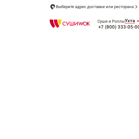
Выберите адрес доставки или ресторана
Ухта
Суши и Роллы
+7 (800) 333-05-0