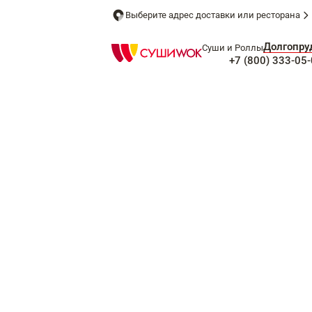
Выберите адрес доставки или ресторана
Долгопру
Суши и Роллы
+7 (800) 333-05