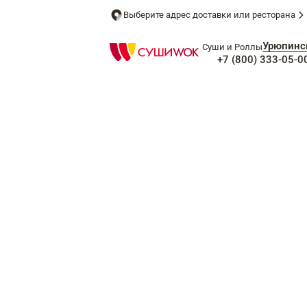
Выберите адрес доставки или ресторана
Урюпинс
Суши и Роллы
+7 (800) 333-05-0