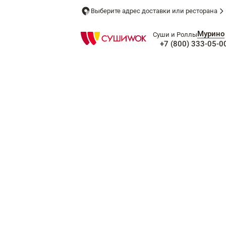
Выберите адрес доставки или ресторана
Мурино
Суши и Роллы
+7 (800) 333-05-0