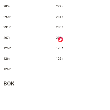
280 г
272 г
290 г
281 г
291 г
280 г
267 г
237 г
126 г
126 г
126 г
126 г
126 г
ВОК