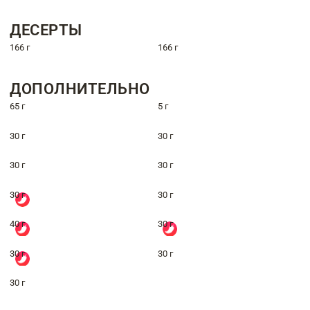
ДЕСЕРТЫ
166 г
166 г
ДОПОЛНИТЕЛЬНО
65 г
5 г
30 г
30 г
30 г
30 г
30 г
30 г
40 г
30 г
30 г
30 г
30 г