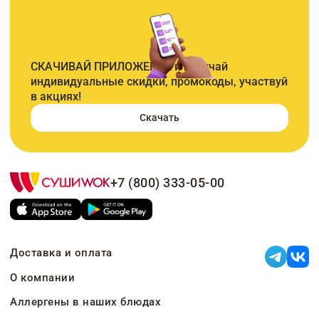
СКАЧИВАЙ ПРИЛОЖЕНИЕ и получай
индивидуальные скидки, промокоды, участвуй
в акциях!
Скачать
+7 (800) 333-05-00
Доставка и оплата
О компании
Аллергены в наших блюдах