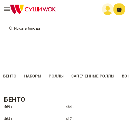
Искать блюда
БЕНТО
НАБОРЫ
РОЛЛЫ
ЗАПЕЧЁННЫЕ РОЛЛЫ
ВО
БЕНТО
469 г
464 г
464 г
417 г