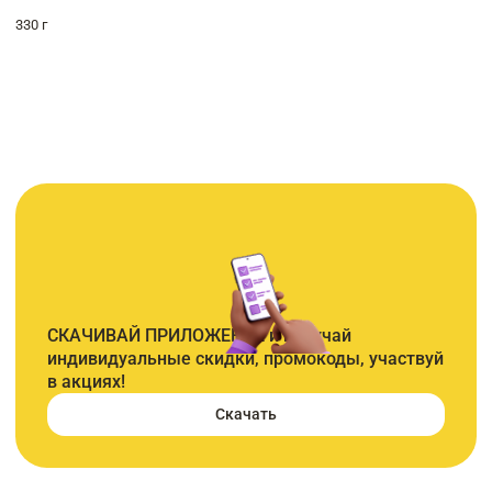
330 г
СКАЧИВАЙ ПРИЛОЖЕНИЕ и получай
индивидуальные скидки, промокоды, участвуй
в акциях!
Скачать