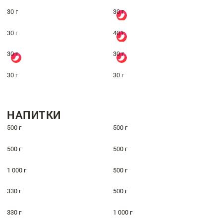
30 г
30 г
30 г
40 г
30 г
30 г
30 г
30 г
НАПИТКИ
500 г
500 г
500 г
500 г
1 000 г
500 г
330 г
500 г
330 г
1 000 г