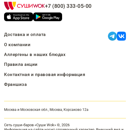
+7 (800) 333-05-00
Доставка и оплата
О компании
Аллергены в наших блюдах
Правила акции
Контактная и правовая информация
Франшиза
Москва и Московская обл., Москва, Корсаково 12а
Сеть суши-баров «Суши Wok» ©, 2026
Информация на сайте носит справочный характер. Внешний вид и