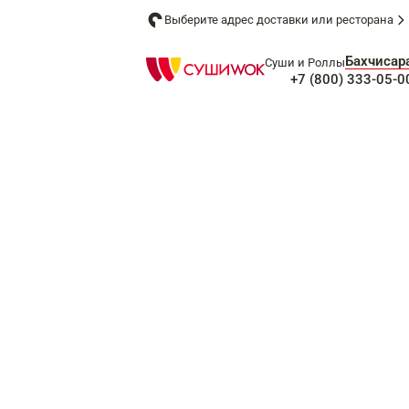
Выберите адрес доставки или ресторана
Бахчисар
Суши и Роллы
+7 (800) 333-05-0