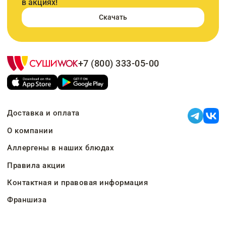
в акциях!
Скачать
+7 (800) 333-05-00
Доставка и оплата
О компании
Аллергены в наших блюдах
Правила акции
Контактная и правовая информация
Франшиза