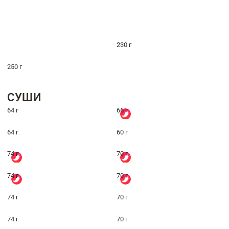
230 г
250 г
СУШИ
64 г
66 г
64 г
60 г
74 г
70 г
74 г
70 г
74 г
70 г
74 г
70 г