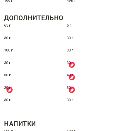
166 г
498 г
ДОПОЛНИТЕЛЬНО
65 г
5 г
30 г
30 г
100 г
30 г
30 г
30 г
30 г
40 г
30 г
30 г
30 г
30 г
НАПИТКИ