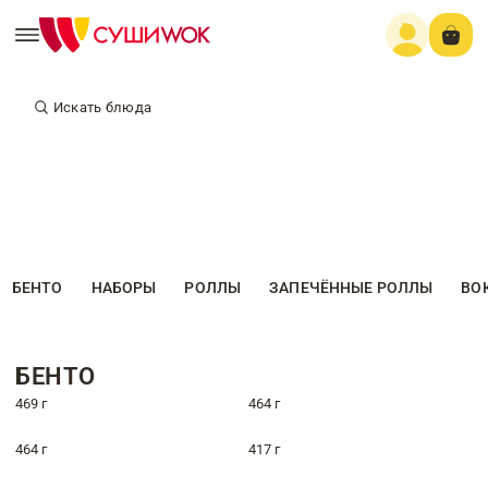
Искать блюда
БЕНТО
НАБОРЫ
РОЛЛЫ
ЗАПЕЧЁННЫЕ РОЛЛЫ
ВО
БЕНТО
469 г
464 г
464 г
417 г