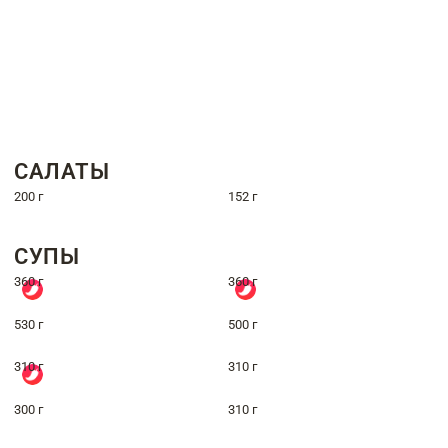
САЛАТЫ
200 г
152 г
СУПЫ
360 г
360 г
530 г
500 г
310 г
310 г
300 г
310 г