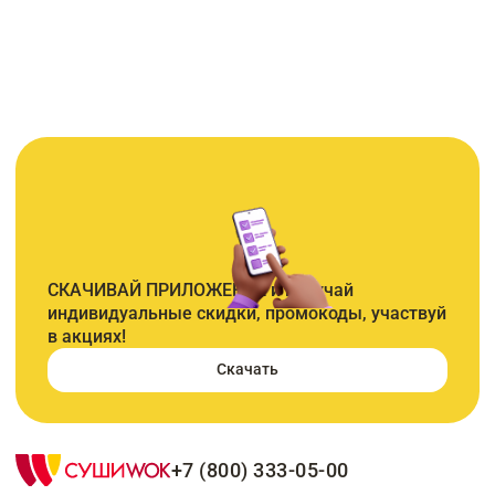
СКАЧИВАЙ ПРИЛОЖЕНИЕ и получай
индивидуальные скидки, промокоды, участвуй
в акциях!
Скачать
+7 (800) 333-05-00