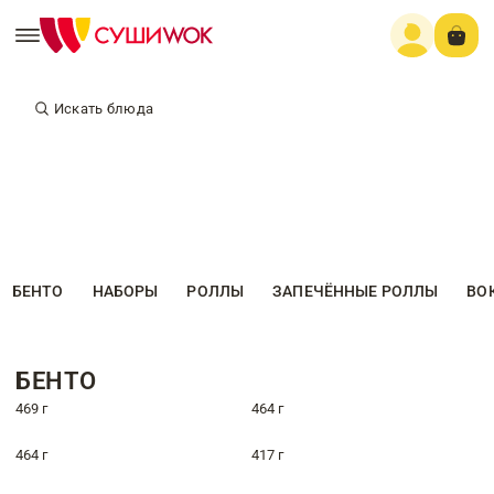
Искать блюда
БЕНТО
НАБОРЫ
РОЛЛЫ
ЗАПЕЧЁННЫЕ РОЛЛЫ
ВО
БЕНТО
469 г
464 г
464 г
417 г