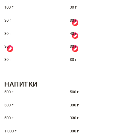
100 г
30 г
30 г
30 г
30 г
40 г
30 г
30 г
30 г
30 г
НАПИТКИ
500 г
500 г
500 г
330 г
500 г
330 г
1 000 г
330 г