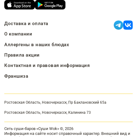
Доставка и оплата
О компании
Аллергены в наших блюдах
Правила акции
Контактная и правовая информация
Франшиза
Ростовская Область, Новочеркасск, Пр Баклановский 65а
Ростовская Область, Новочеркасск, Калинина 73
Сеть суши-баров «Суши Wok» ©, 2026
Информация на сайте носит справочный характер. Внешний вид и