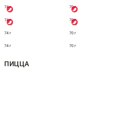
74 г
70 г
74 г
70 г
74 г
70 г
74 г
70 г
ПИЦЦА