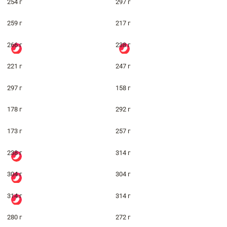
254 г
297 г
259 г
217 г
266 г
238 г
221 г
247 г
297 г
158 г
178 г
292 г
173 г
257 г
238 г
314 г
304 г
304 г
314 г
314 г
280 г
272 г