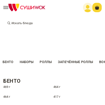
Искать блюда
БЕНТО
НАБОРЫ
РОЛЛЫ
ЗАПЕЧЁННЫЕ РОЛЛЫ
ВО
БЕНТО
469 г
464 г
464 г
417 г