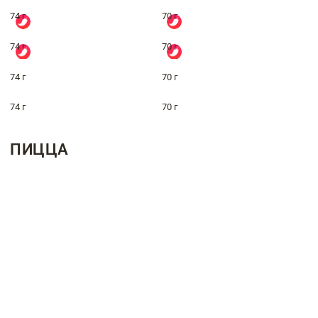
74 г
70 г
74 г
70 г
74 г
70 г
74 г
70 г
ПИЦЦА