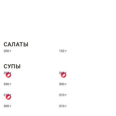
САЛАТЫ
200 г
152 г
СУПЫ
360 г
360 г
530 г
500 г
310 г
310 г
300 г
310 г