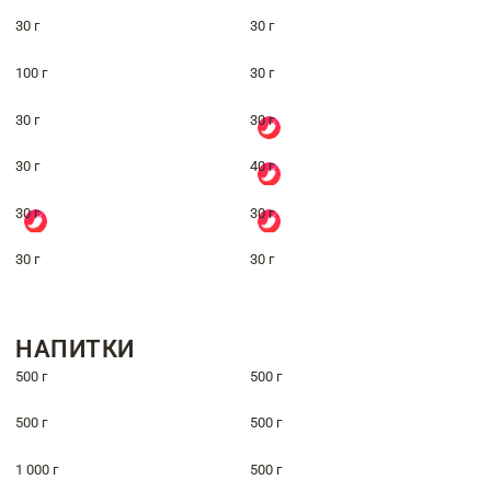
30 г
30 г
100 г
30 г
30 г
30 г
30 г
40 г
30 г
30 г
30 г
30 г
НАПИТКИ
500 г
500 г
500 г
500 г
1 000 г
500 г