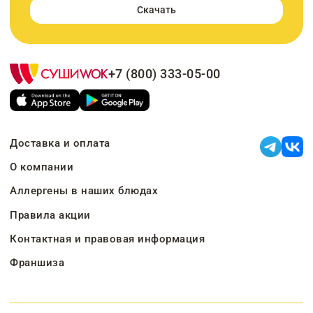
Скачать
+7 (800) 333-05-00
Доставка и оплата
О компании
Аллергены в наших блюдах
Правила акции
Контактная и правовая информация
Франшиза