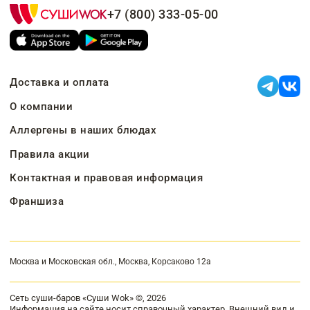
+7 (800) 333-05-00
Доставка и оплата
О компании
Аллергены в наших блюдах
Правила акции
Контактная и правовая информация
Франшиза
Москва и Московская обл., Москва, Корсаково 12а
Сеть суши-баров «Суши Wok» ©, 2026
Информация на сайте носит справочный характер. Внешний вид и