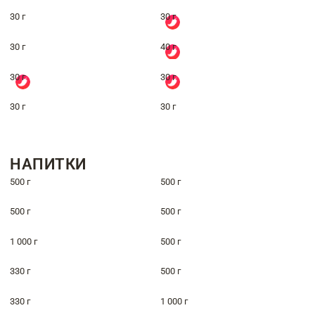
30 г
30 г
30 г
40 г
30 г
30 г
30 г
30 г
НАПИТКИ
500 г
500 г
500 г
500 г
1 000 г
500 г
330 г
500 г
330 г
1 000 г