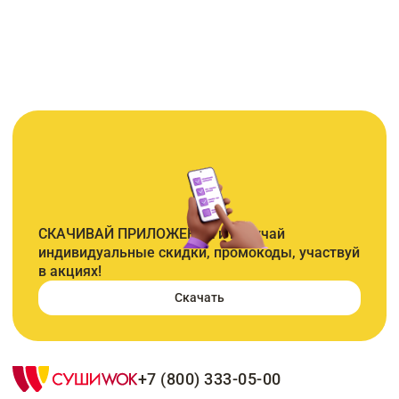
СКАЧИВАЙ ПРИЛОЖЕНИЕ и получай
индивидуальные скидки, промокоды, участвуй
в акциях!
Скачать
+7 (800) 333-05-00