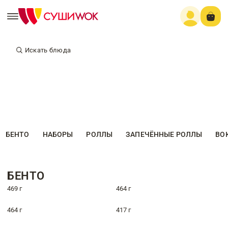
Искать блюда
БЕНТО
НАБОРЫ
РОЛЛЫ
ЗАПЕЧЁННЫЕ РОЛЛЫ
ВО
БЕНТО
469 г
464 г
464 г
417 г