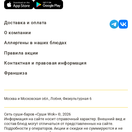
Доставка и оплата
О компании
Аллергены в наших блюдах
Правила акции
Контактная и правовая информация
Франшиза
Москва и Московская обл., Лобня, Физкультурная 6
Сеть суши-баров «Суши Wok» ©, 2026
Информация на сайте носит справочный характер. Внешний вид и
состав блюд могут отличаться от представленных на сайте.
Подробности у операторов. Акции и скидки не суммируются и не