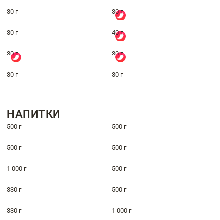
30 г
30 г
30 г
40 г
30 г
30 г
30 г
30 г
НАПИТКИ
500 г
500 г
500 г
500 г
1 000 г
500 г
330 г
500 г
330 г
1 000 г