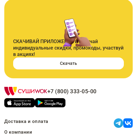
СКАЧИВАЙ ПРИЛОЖЕНИЕ и получай
индивидуальные скидки, промокоды, участвуй
в акциях!
Скачать
+7 (800) 333-05-00
Доставка и оплата
О компании