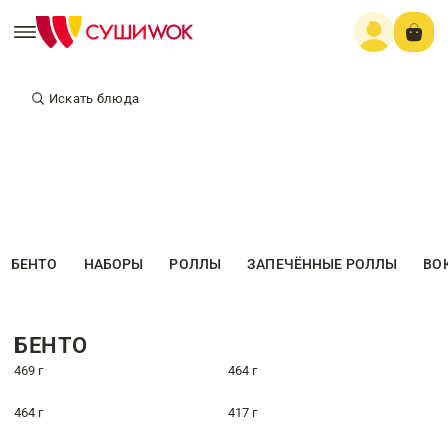
Искать блюда
БЕНТО
НАБОРЫ
РОЛЛЫ
ЗАПЕЧЁННЫЕ РОЛЛЫ
ВО
БЕНТО
469 г
464 г
464 г
417 г