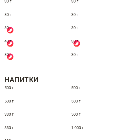
30 г
30 г
30 г
30 г
30 г
30 г
40 г
30 г
30 г
30 г
НАПИТКИ
500 г
500 г
500 г
500 г
330 г
500 г
330 г
1 000 г