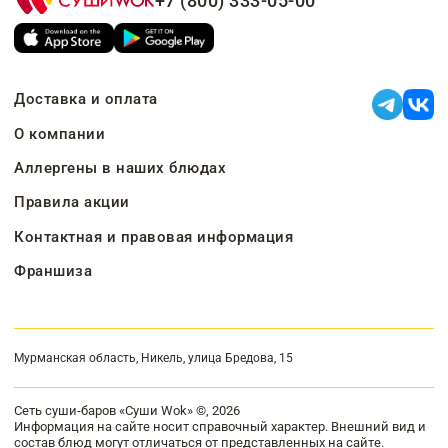
+7 (800) 333-05-00
Доставка и оплата
О компании
Аллергены в наших блюдах
Правила акции
Контактная и правовая информация
Франшиза
Мурманская область, Никель, улица Бредова, 15
Сеть суши-баров «Суши Wok» ©, 2026
Информация на сайте носит справочный характер. Внешний вид и
состав блюд могут отличаться от представленных на сайте.