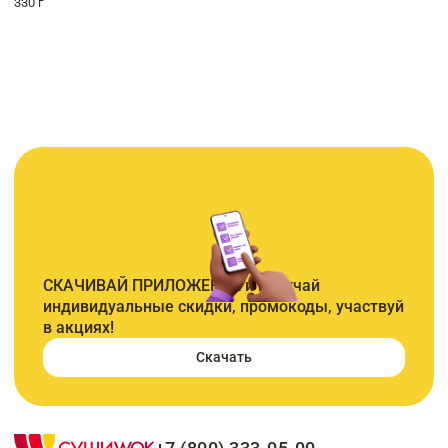
330 г
СКАЧИВАЙ ПРИЛОЖЕНИЕ и получай
индивидуальные скидки, промокоды, участвуй
в акциях!
Скачать