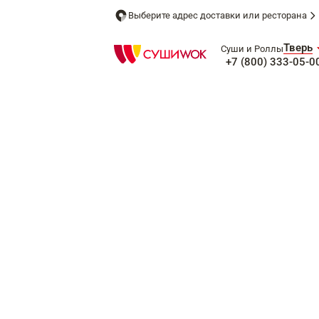
Выберите адрес доставки или ресторана
Тверь
Суши и Роллы
+7 (800) 333-05-0