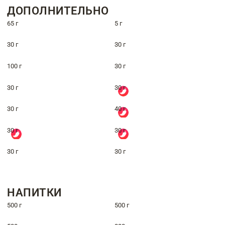
ДОПОЛНИТЕЛЬНО
65 г
5 г
30 г
30 г
100 г
30 г
30 г
30 г
30 г
40 г
30 г
30 г
30 г
30 г
НАПИТКИ
500 г
500 г