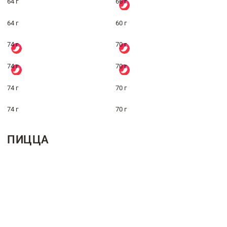
64 г
66 г
64 г
60 г
74 г
70 г
74 г
70 г
74 г
70 г
74 г
70 г
ПИЦЦА