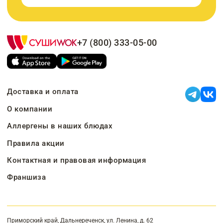
+7 (800) 333-05-00
Доставка и оплата
О компании
Аллергены в наших блюдах
Правила акции
Контактная и правовая информация
Франшиза
Приморский край, Дальнереченск, ул. Ленина, д. 62