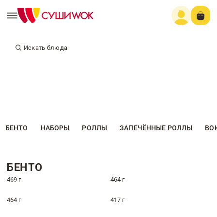
Искать блюда
БЕНТО
НАБОРЫ
РОЛЛЫ
ЗАПЕЧЁННЫЕ РОЛЛЫ
ВО
БЕНТО
469 г
464 г
464 г
417 г