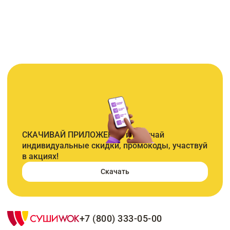
СКАЧИВАЙ ПРИЛОЖЕНИЕ и получай
индивидуальные скидки, промокоды, участвуй
в акциях!
Скачать
+7 (800) 333-05-00