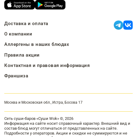
Доставка и оплата
О компании
Аллергены в наших блюдах
Правила акции
Контактная и правовая информация
Франшиза
Москва и Московская обл., Истра, Босова 17
Сеть суши-баров «Суши Wok» ©, 2026
Информация на сайте носит справочный характер. Внешний вид и
состав блюд могут отличаться от представленных на сайте.
Подробности у операторов. Акции и скидки не суммируются и не