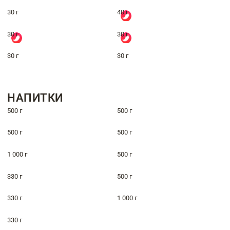
30 г
40 г
30 г
30 г
30 г
30 г
НАПИТКИ
500 г
500 г
500 г
500 г
1 000 г
500 г
330 г
500 г
330 г
1 000 г
330 г