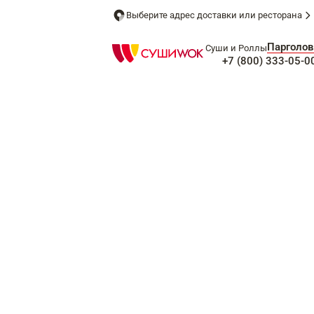
Выберите адрес доставки или ресторана
Парголов
Суши и Роллы
+7 (800) 333-05-0