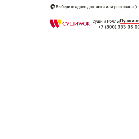
Выберите адрес доставки или ресторана
Пушкин
Суши и Роллы
+7 (800) 333-05-0