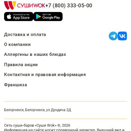
+7 (800) 333-05-00
Доставка и оплата
О компании
Аллергены в наших блюдах
Правила акции
Контактная и правовая информация
Франшиза
Белорченск, Белорченск, ул Дундича 2Д
Сеть суши-баров «Суши Wok» ©, 2026
Информация на сайте носит справочный характер. Внешний вид и