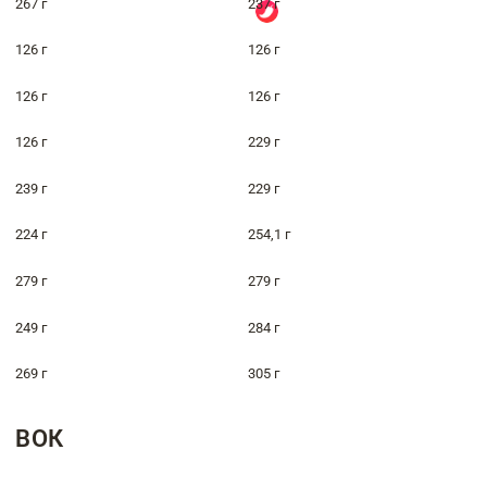
267 г
237 г
126 г
126 г
126 г
126 г
126 г
229 г
239 г
229 г
224 г
254,1 г
279 г
279 г
249 г
284 г
269 г
305 г
ВОК