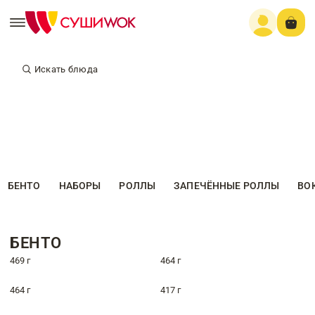
Искать блюда
БЕНТО
НАБОРЫ
РОЛЛЫ
ЗАПЕЧЁННЫЕ РОЛЛЫ
ВО
БЕНТО
469 г
464 г
464 г
417 г