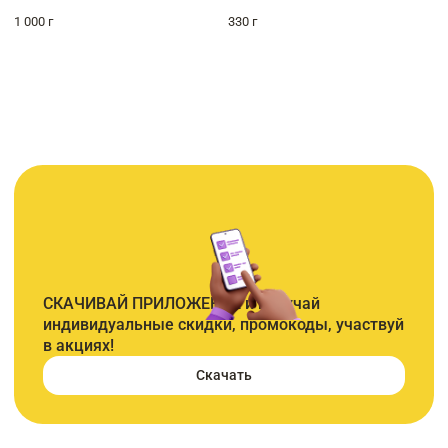
1 000 г
330 г
СКАЧИВАЙ ПРИЛОЖЕНИЕ и получай
индивидуальные скидки, промокоды, участвуй
в акциях!
Скачать