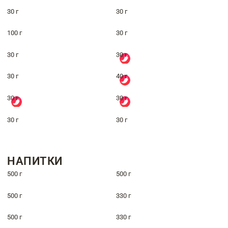
30 г
30 г
100 г
30 г
30 г
30 г
30 г
40 г
30 г
30 г
30 г
30 г
НАПИТКИ
500 г
500 г
500 г
330 г
500 г
330 г