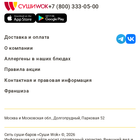
+7 (800) 333-05-00
Доставка и оплата
О компании
Аллергены в наших блюдах
Правила акции
Контактная и правовая информация
Франшиза
Москва и Московская обл., Долгопрудный, Парковая 52
Сеть суши-баров «Суши Wok» ©, 2026
Информация на сайте носит справочный характер. Внешний вид и