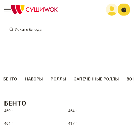
Искать блюда
БЕНТО
НАБОРЫ
РОЛЛЫ
ЗАПЕЧЁННЫЕ РОЛЛЫ
ВО
БЕНТО
469 г
464 г
464 г
417 г