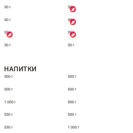
30 г
30 г
30 г
40 г
30 г
30 г
30 г
30 г
НАПИТКИ
500 г
500 г
500 г
500 г
1 000 г
500 г
330 г
500 г
330 г
1 000 г