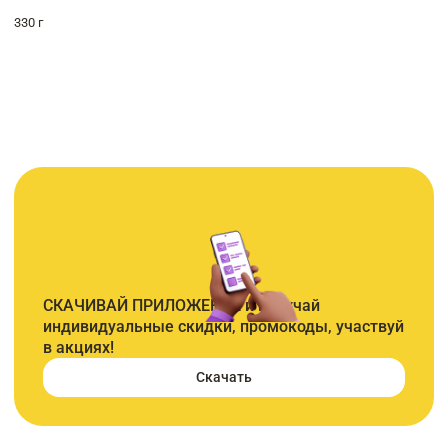
330 г
СКАЧИВАЙ ПРИЛОЖЕНИЕ и получай
индивидуальные скидки, промокоды, участвуй
в акциях!
Скачать