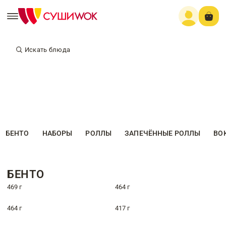
Искать блюда
БЕНТО
НАБОРЫ
РОЛЛЫ
ЗАПЕЧЁННЫЕ РОЛЛЫ
ВО
БЕНТО
469 г
464 г
464 г
417 г