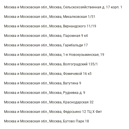
Москва и Московская обл., Москва, Сельскохозяйственная д. 17 корп. 1
Москва и Московская обл., Москва, Михалковская 1/51
Москва и Московская обл., Москва, Вернандского 11/19
Москва и Московская обл., Москва, Паромная 9 к4
Москва и Московская обл., Москва, Гарибальди 17
Москва и Московская обл., Москва, 1-я Новокузьминская, 19
Москва и Московская обл., Москва, Волгоградский 135/1
Москва и Московская обл., Москва, Фомичевой 16 к5
Москва и Московская обл., Москва, Ватутина 9
Москва и Московская обл., Москва, Рудневка д. 9
Москва и Московская обл., Москва, Краснодарская 32
Москва и Московская обл., Москва, Федосьино 12 ТЦ Х Фит
Москва и Московская обл., Москва, Бутово Парк 18