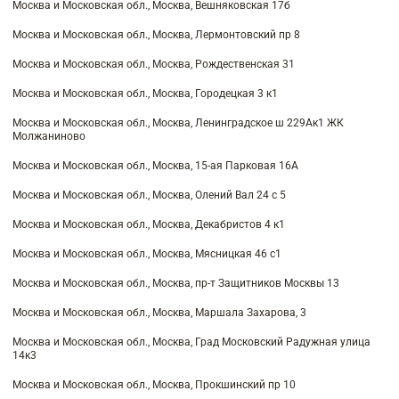
Москва и Московская обл., Москва, Вешняковская 17б
Москва и Московская обл., Москва, Лермонтовский пр 8
Москва и Московская обл., Москва, Рождественская 31
Москва и Московская обл., Москва, Городецкая 3 к1
Москва и Московская обл., Москва, Ленинградское ш 229Ак1 ЖК
Молжаниново
Москва и Московская обл., Москва, 15-ая Парковая 16А
Москва и Московская обл., Москва, Олений Вал 24 с 5
Москва и Московская обл., Москва, Декабристов 4 к1
Москва и Московская обл., Москва, Мясницкая 46 с1
Москва и Московская обл., Москва, пр-т Защитников Москвы 13
Москва и Московская обл., Москва, Маршала Захарова, 3
Москва и Московская обл., Москва, Град Московский Радужная улица
14к3
Москва и Московская обл., Москва, Прокшинский пр 10