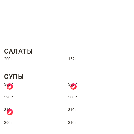
САЛАТЫ
200 г
152 г
СУПЫ
360 г
360 г
530 г
500 г
310 г
310 г
300 г
310 г