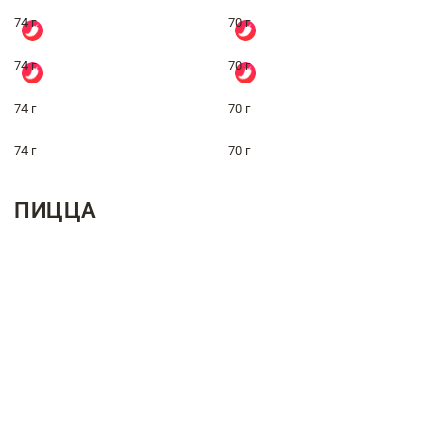
74 г
70 г
74 г
70 г
74 г
70 г
74 г
70 г
ПИЦЦА