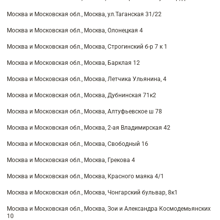
Москва и Московская обл., Москва, ул.Таганская 31/22
Москва и Московская обл., Москва, Олонецкая 4
Москва и Московская обл., Москва, Строгинский б-р 7 к 1
Москва и Московская обл., Москва, Барклая 12
Москва и Московская обл., Москва, Летчика Ульянина, 4
Москва и Московская обл., Москва, Дубнинская 71к2
Москва и Московская обл., Москва, Алтуфьевское ш 78
Москва и Московская обл., Москва, 2-ая Владимирская 42
Москва и Московская обл., Москва, Свободный 16
Москва и Московская обл., Москва, Грекова 4
Москва и Московская обл., Москва, Красного маяка 4/1
Москва и Московская обл., Москва, Чонгарский бульвар, 8к1
Москва и Московская обл., Москва, Зои и Александра Космодемьянских
10