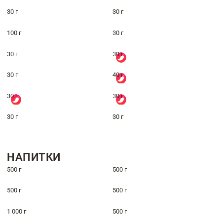
30 г
30 г
100 г
30 г
30 г
30 г
30 г
40 г
30 г
30 г
30 г
30 г
НАПИТКИ
500 г
500 г
500 г
500 г
1 000 г
500 г