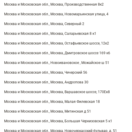
Москва и Московская обл., Москва, Производственная 8к2
Москва и Московская обл., Москва, Новомарьинская улица, 4
Москва и Московская обл., Москва, Северный 2
Москва и Московская обл., Москва, Саларьевская 8 к1
Москва и Московская обл., Москва, Остафьевское шоссе, 12к2
Москва и Московская обл., Москва, Дмитровское шоссе 169 к6
Москва и Московская обл., Новоивановское , Можайское ш 51
Москва и Московская обл., Москва, Чечерский 56
Москва и Московская обл., Москва, Андропова 30
Москва и Московская обл., Москва, Варшавское шоссе, 170Ек8
Москва и Московская обл., Москва, Малая Филевская 18
Москва и Московская обл., Москва, Митинская д 51
Москва и Московская обл., Москва, Большая Черкизовская 5 к1
Москва и Московская обл., Москва, Новочеркасский бульвар, д. 51