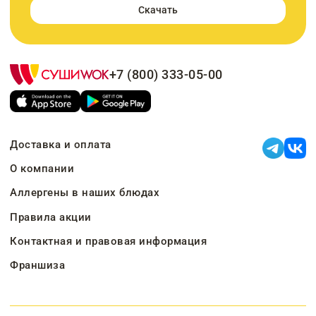
Скачать
+7 (800) 333-05-00
Доставка и оплата
О компании
Аллергены в наших блюдах
Правила акции
Контактная и правовая информация
Франшиза