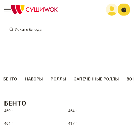
Искать блюда
БЕНТО
НАБОРЫ
РОЛЛЫ
ЗАПЕЧЁННЫЕ РОЛЛЫ
ВО
БЕНТО
469 г
464 г
464 г
417 г