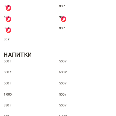
30 г
30 г
40 г
30 г
30 г
30 г
30 г
НАПИТКИ
500 г
500 г
500 г
500 г
500 г
500 г
1 000 г
500 г
330 г
500 г