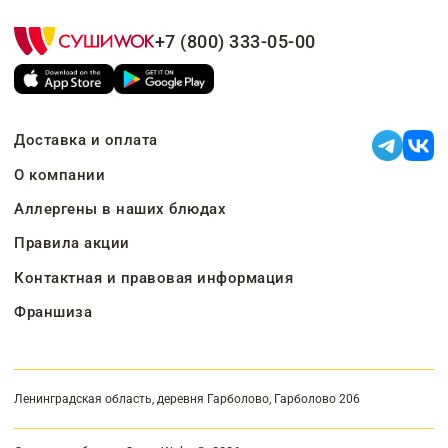
+7 (800) 333-05-00
Доставка и оплата
О компании
Аллергены в наших блюдах
Правила акции
Контактная и правовая информация
Франшиза
Ленинградская область, деревня Гарболово, Гарболово 206