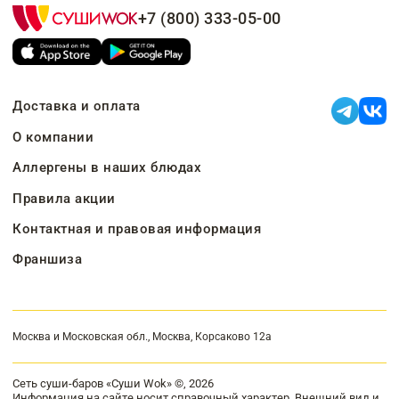
+7 (800) 333-05-00
Доставка и оплата
О компании
Аллергены в наших блюдах
Правила акции
Контактная и правовая информация
Франшиза
Москва и Московская обл., Москва, Корсаково 12а
Сеть суши-баров «Суши Wok» ©, 2026
Информация на сайте носит справочный характер. Внешний вид и