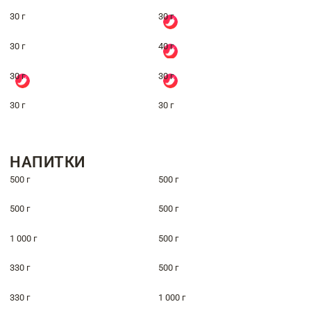
30 г
30 г
30 г
40 г
30 г
30 г
30 г
30 г
НАПИТКИ
500 г
500 г
500 г
500 г
1 000 г
500 г
330 г
500 г
330 г
1 000 г