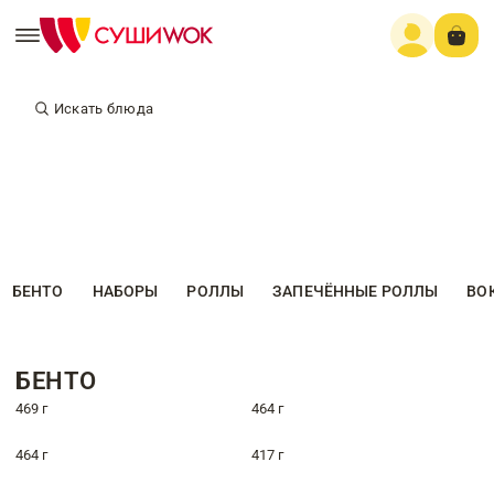
Искать блюда
БЕНТО
НАБОРЫ
РОЛЛЫ
ЗАПЕЧЁННЫЕ РОЛЛЫ
ВО
БЕНТО
469 г
464 г
464 г
417 г