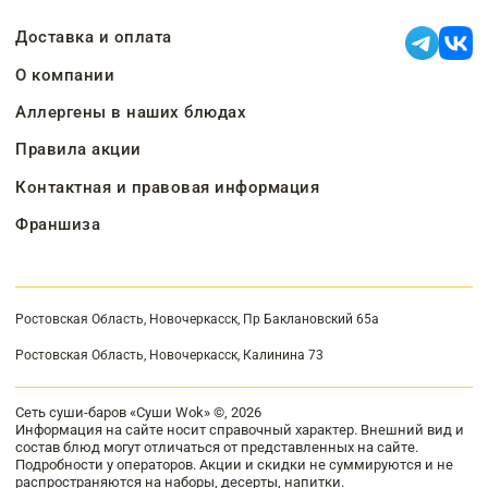
Доставка и оплата
О компании
Аллергены в наших блюдах
Правила акции
Контактная и правовая информация
Франшиза
Ростовская Область, Новочеркасск, Пр Баклановский 65а
Ростовская Область, Новочеркасск, Калинина 73
Сеть суши-баров «Суши Wok» ©, 2026
Информация на сайте носит справочный характер. Внешний вид и
состав блюд могут отличаться от представленных на сайте.
Подробности у операторов. Акции и скидки не суммируются и не
распространяются на наборы, десерты, напитки.