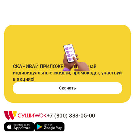
СКАЧИВАЙ ПРИЛОЖЕНИЕ и получай
индивидуальные скидки, промокоды, участвуй
в акциях!
Скачать
+7 (800) 333-05-00