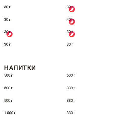
30 г
30 г
30 г
40 г
30 г
30 г
30 г
30 г
НАПИТКИ
500 г
500 г
500 г
330 г
500 г
330 г
1 000 г
330 г