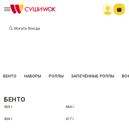
Искать блюда
БЕНТО
НАБОРЫ
РОЛЛЫ
ЗАПЕЧЁННЫЕ РОЛЛЫ
ВО
БЕНТО
469 г
464 г
464 г
417 г