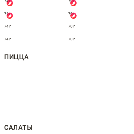
74 г
70 г
74 г
70 г
74 г
70 г
74 г
70 г
ПИЦЦА
САЛАТЫ