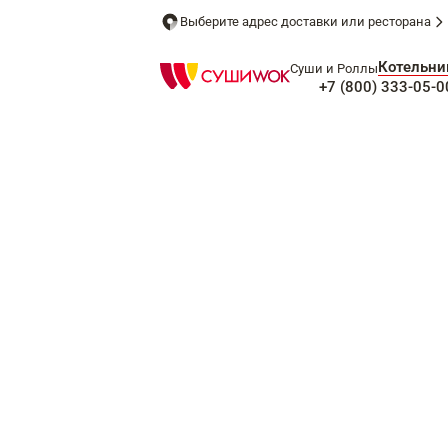
Выберите адрес доставки или ресторана
Котельни
Суши и Роллы
+7 (800) 333-05-0