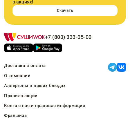
в акциях!
Скачать
+7 (800) 333-05-00
Доставка и оплата
О компании
Аллергены в наших блюдах
Правила акции
Контактная и правовая информация
Франшиза