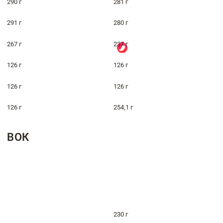
290 г
281 г
291 г
280 г
267 г
237 г
126 г
126 г
126 г
126 г
126 г
254,1 г
ВОК
230 г