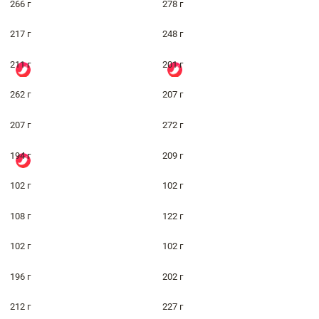
266 г
278 г
217 г
248 г
211 г
201 г
262 г
207 г
207 г
272 г
194 г
209 г
102 г
102 г
108 г
122 г
102 г
102 г
196 г
202 г
212 г
227 г