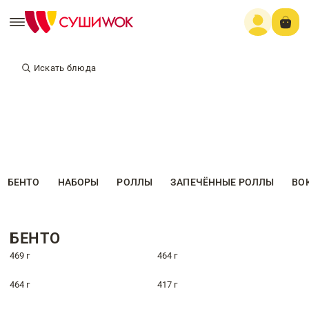
Искать блюда
БЕНТО
НАБОРЫ
РОЛЛЫ
ЗАПЕЧЁННЫЕ РОЛЛЫ
ВО
БЕНТО
469 г
464 г
464 г
417 г