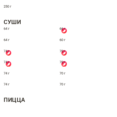
250 г
СУШИ
64 г
66 г
64 г
60 г
74 г
70 г
74 г
70 г
74 г
70 г
74 г
70 г
ПИЦЦА