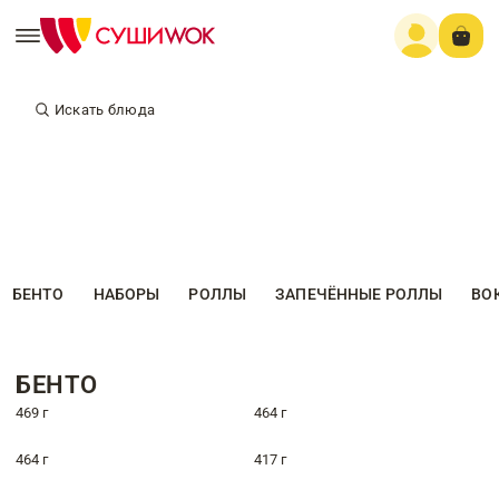
Искать блюда
БЕНТО
НАБОРЫ
РОЛЛЫ
ЗАПЕЧЁННЫЕ РОЛЛЫ
ВО
БЕНТО
469 г
464 г
464 г
417 г