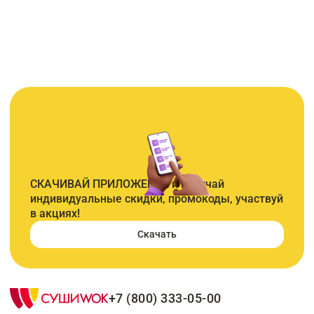
СКАЧИВАЙ ПРИЛОЖЕНИЕ и получай
индивидуальные скидки, промокоды, участвуй
в акциях!
Скачать
+7 (800) 333-05-00