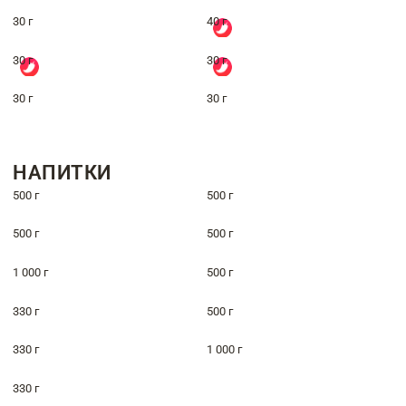
30 г
40 г
30 г
30 г
30 г
30 г
НАПИТКИ
500 г
500 г
500 г
500 г
1 000 г
500 г
330 г
500 г
330 г
1 000 г
330 г