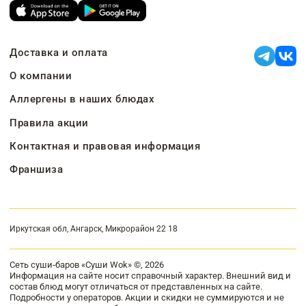
Доставка и оплата
О компании
Аллергены в наших блюдах
Правила акции
Контактная и правовая информация
Франшиза
Иркутская обл, Ангарск, Микрорайон 22 18
Сеть суши-баров «Суши Wok» ©, 2026
Информация на сайте носит справочный характер. Внешний вид и
состав блюд могут отличаться от представленных на сайте.
Подробности у операторов. Акции и скидки не суммируются и не