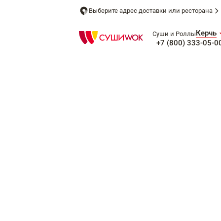
Выберите адрес доставки или ресторана
Керчь
Суши и Роллы
+7 (800) 333-05-0