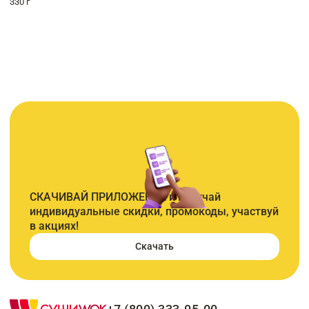
330 г
СКАЧИВАЙ ПРИЛОЖЕНИЕ и получай
индивидуальные скидки, промокоды, участвуй
в акциях!
Скачать