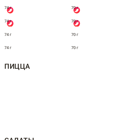
74 г
70 г
74 г
70 г
74 г
70 г
74 г
70 г
ПИЦЦА