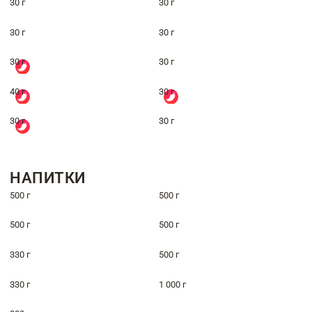
30 г
30 г
30 г
30 г
30 г
30 г
40 г
30 г
30 г
30 г
НАПИТКИ
500 г
500 г
500 г
500 г
330 г
500 г
330 г
1 000 г