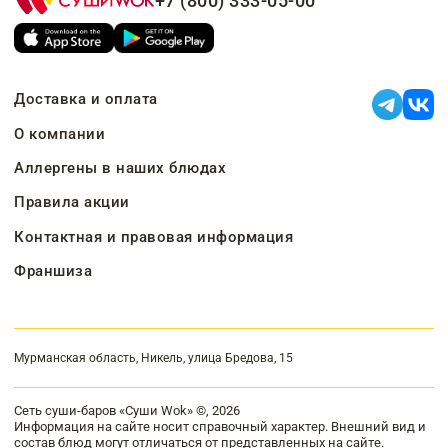
+7 (800) 333-05-00
Доставка и оплата
О компании
Аллергены в наших блюдах
Правила акции
Контактная и правовая информация
Франшиза
Мурманская область, Никель, улица Бредова, 15
Сеть суши-баров «Суши Wok» ©, 2026
Информация на сайте носит справочный характер. Внешний вид и
состав блюд могут отличаться от представленных на сайте.