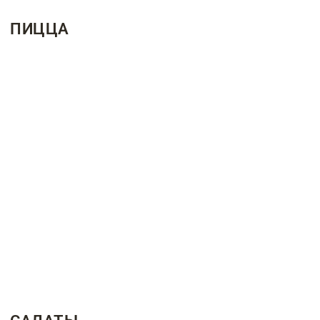
ПИЦЦА