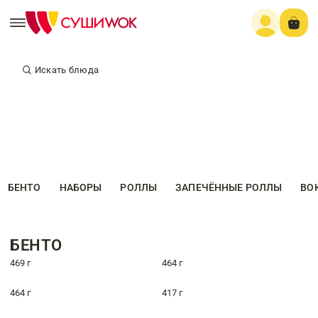
Искать блюда
БЕНТО
НАБОРЫ
РОЛЛЫ
ЗАПЕЧЁННЫЕ РОЛЛЫ
ВО
БЕНТО
469 г
464 г
464 г
417 г