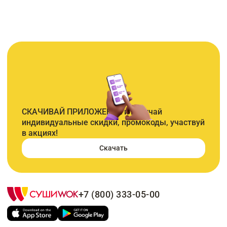
СКАЧИВАЙ ПРИЛОЖЕНИЕ и получай
индивидуальные скидки, промокоды, участвуй
в акциях!
Скачать
+7 (800) 333-05-00