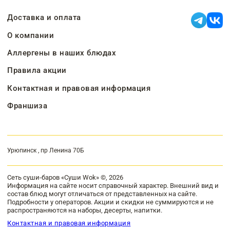
Доставка и оплата
О компании
Аллергены в наших блюдах
Правила акции
Контактная и правовая информация
Франшиза
Урюпинск , пр Ленина 70Б
Сеть суши-баров «Суши Wok» ©, 2026
Информация на сайте носит справочный характер. Внешний вид и
состав блюд могут отличаться от представленных на сайте.
Подробности у операторов. Акции и скидки не суммируются и не
распространяются на наборы, десерты, напитки.
Контактная и правовая информация