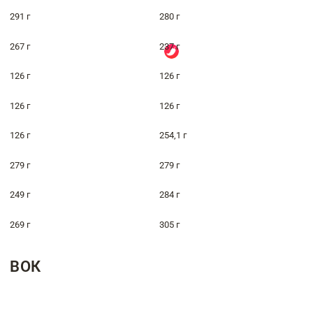
291 г
280 г
267 г
237 г
126 г
126 г
126 г
126 г
126 г
254,1 г
279 г
279 г
249 г
284 г
269 г
305 г
ВОК