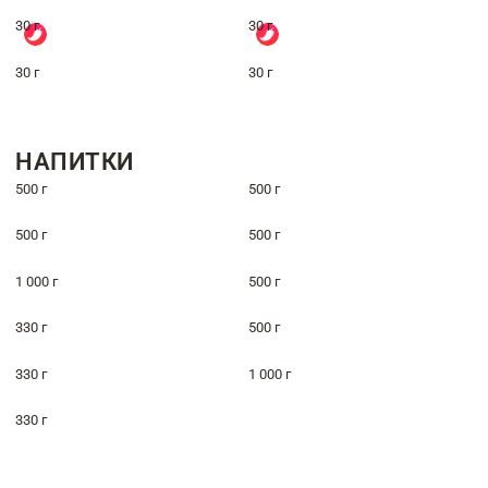
30 г
30 г
30 г
30 г
НАПИТКИ
500 г
500 г
500 г
500 г
1 000 г
500 г
330 г
500 г
330 г
1 000 г
330 г