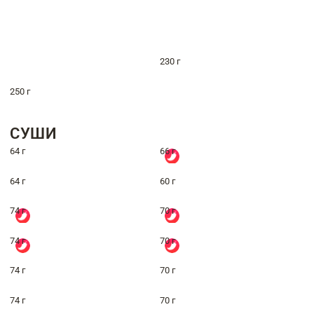
230 г
250 г
СУШИ
64 г
66 г
64 г
60 г
74 г
70 г
74 г
70 г
74 г
70 г
74 г
70 г