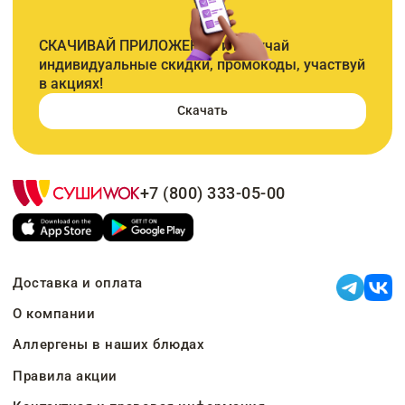
СКАЧИВАЙ ПРИЛОЖЕНИЕ и получай
индивидуальные скидки, промокоды, участвуй
в акциях!
Скачать
+7 (800) 333-05-00
Доставка и оплата
О компании
Аллергены в наших блюдах
Правила акции