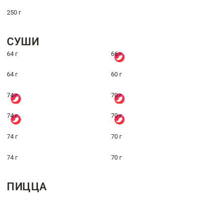
250 г
СУШИ
64 г
66 г
64 г
60 г
74 г
70 г
74 г
70 г
74 г
70 г
74 г
70 г
ПИЦЦА