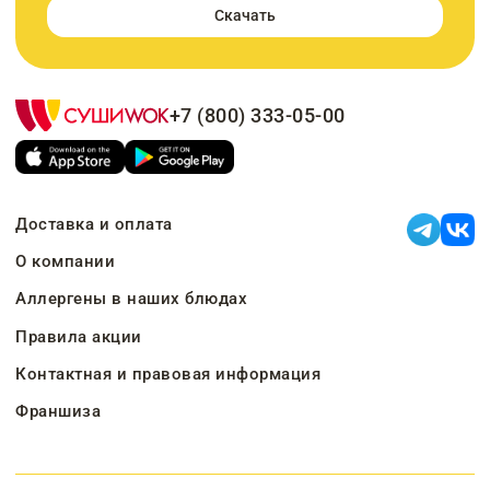
Скачать
+7 (800) 333-05-00
Доставка и оплата
О компании
Аллергены в наших блюдах
Правила акции
Контактная и правовая информация
Франшиза