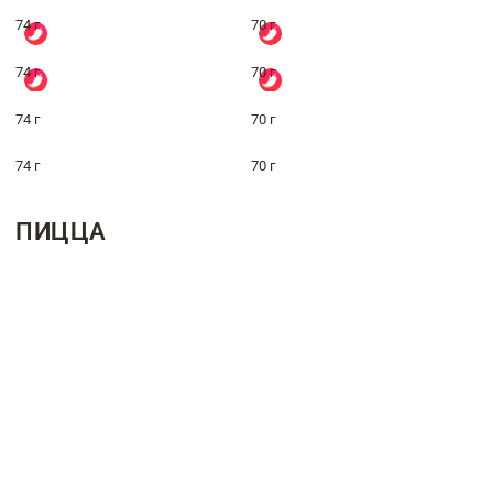
74 г
70 г
74 г
70 г
74 г
70 г
74 г
70 г
ПИЦЦА