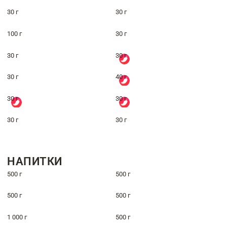
30 г
30 г
100 г
30 г
30 г
30 г
30 г
40 г
30 г
30 г
30 г
30 г
НАПИТКИ
500 г
500 г
500 г
500 г
1 000 г
500 г