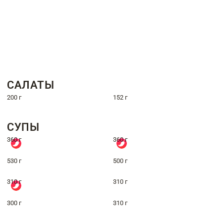
САЛАТЫ
200 г
152 г
СУПЫ
360 г
360 г
530 г
500 г
310 г
310 г
300 г
310 г