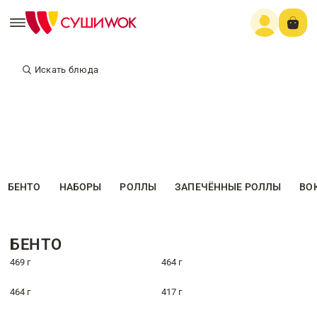
Искать блюда
БЕНТО
НАБОРЫ
РОЛЛЫ
ЗАПЕЧЁННЫЕ РОЛЛЫ
ВО
БЕНТО
469 г
464 г
464 г
417 г