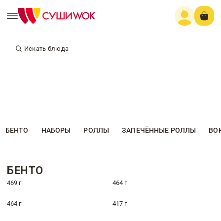
Искать блюда
БЕНТО
НАБОРЫ
РОЛЛЫ
ЗАПЕЧЁННЫЕ РОЛЛЫ
ВО
БЕНТО
469 г
464 г
464 г
417 г