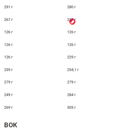
291 г
280 г
267 г
237 г
126 г
126 г
126 г
126 г
126 г
229 г
239 г
254,1 г
279 г
279 г
249 г
284 г
269 г
305 г
ВОК