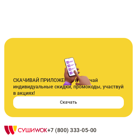
СКАЧИВАЙ ПРИЛОЖЕНИЕ и получай
индивидуальные скидки, промокоды, участвуй
в акциях!
Скачать
+7 (800) 333-05-00