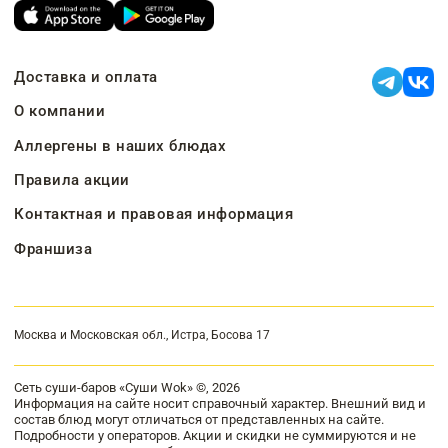
Доставка и оплата
О компании
Аллергены в наших блюдах
Правила акции
Контактная и правовая информация
Франшиза
Москва и Московская обл., Истра, Босова 17
Сеть суши-баров «Суши Wok» ©, 2026
Информация на сайте носит справочный характер. Внешний вид и
состав блюд могут отличаться от представленных на сайте.
Подробности у операторов. Акции и скидки не суммируются и не