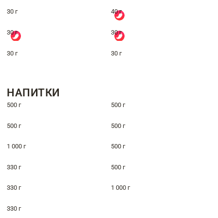
30 г
40 г
30 г
30 г
30 г
30 г
НАПИТКИ
500 г
500 г
500 г
500 г
1 000 г
500 г
330 г
500 г
330 г
1 000 г
330 г