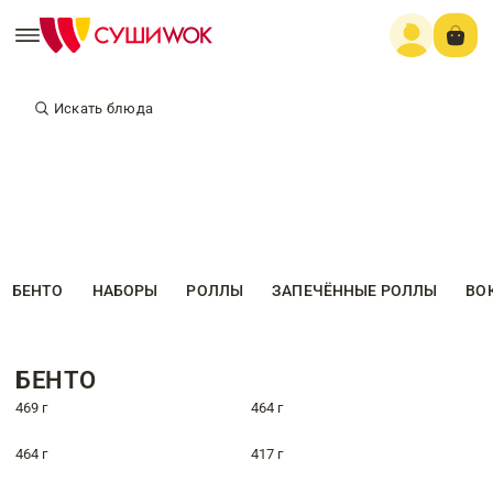
Искать блюда
БЕНТО
НАБОРЫ
РОЛЛЫ
ЗАПЕЧЁННЫЕ РОЛЛЫ
ВО
БЕНТО
469 г
464 г
464 г
417 г