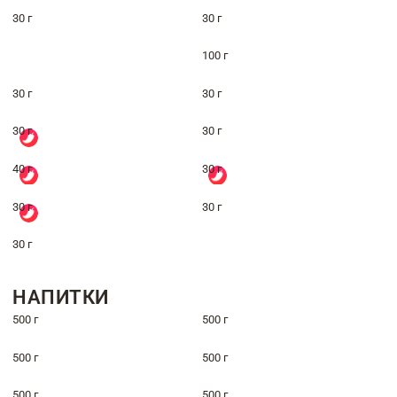
30 г
30 г
100 г
30 г
30 г
30 г
30 г
40 г
30 г
30 г
30 г
30 г
НАПИТКИ
500 г
500 г
500 г
500 г
500 г
500 г