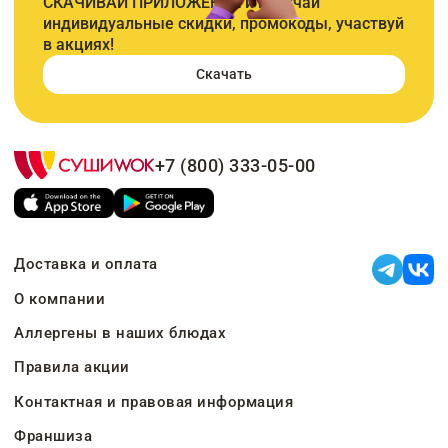
СКАЧИВАЙ ПРИЛОЖЕНИЕ и получай
индивидуальные скидки, промокоды, участвуй
в акциях!
Скачать
+7 (800) 333-05-00
Доставка и оплата
О компании
Аллергены в наших блюдах
Правила акции
Контактная и правовая информация
Франшиза