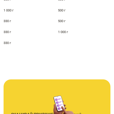
1 000 г
500 г
330 г
500 г
330 г
1 000 г
330 г