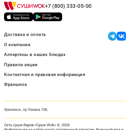
+7 (800) 333-05-00
Доставка и оплата
О компании
Аллергены в наших блюдах
Правила акции
Контактная и правовая информация
Франшиза
Урюпинск , пр Ленина 70Б
Сеть суши-баров «Суши Wok» ©, 2026
Информация на сайте носит справочный характер. Внешний вид и