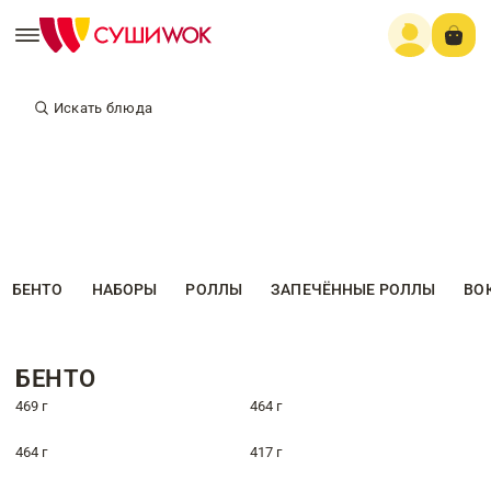
Искать блюда
БЕНТО
НАБОРЫ
РОЛЛЫ
ЗАПЕЧЁННЫЕ РОЛЛЫ
ВО
БЕНТО
469 г
464 г
464 г
417 г