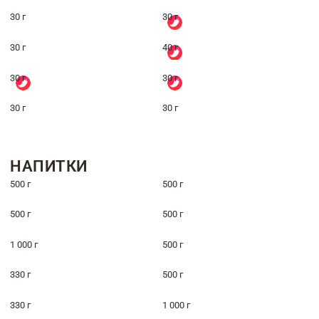
30 г
30 г
30 г
40 г
30 г
30 г
30 г
30 г
НАПИТКИ
500 г
500 г
500 г
500 г
1 000 г
500 г
330 г
500 г
330 г
1 000 г