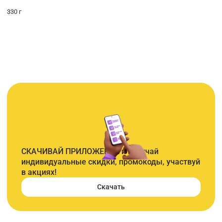
330 г
СКАЧИВАЙ ПРИЛОЖЕНИЕ и получай
индивидуальные скидки, промокоды, участвуй
в акциях!
Скачать