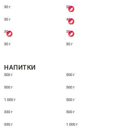
30 г
30 г
30 г
40 г
30 г
30 г
30 г
30 г
НАПИТКИ
500 г
500 г
500 г
500 г
1 000 г
500 г
330 г
500 г
330 г
1 000 г