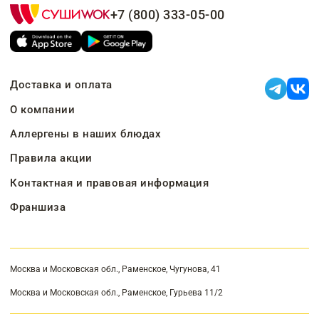
+7 (800) 333-05-00
Доставка и оплата
О компании
Аллергены в наших блюдах
Правила акции
Контактная и правовая информация
Франшиза
Москва и Московская обл., Раменское, Чугунова, 41
Москва и Московская обл., Раменское, Гурьева 11/2