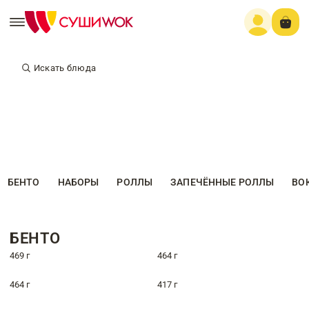
Искать блюда
БЕНТО
НАБОРЫ
РОЛЛЫ
ЗАПЕЧЁННЫЕ РОЛЛЫ
ВО
БЕНТО
469 г
464 г
464 г
417 г