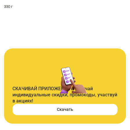
330 г
СКАЧИВАЙ ПРИЛОЖЕНИЕ и получай
индивидуальные скидки, промокоды, участвуй
в акциях!
Скачать