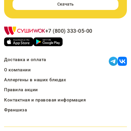
Скачать
+7 (800) 333-05-00
Доставка и оплата
О компании
Аллергены в наших блюдах
Правила акции
Контактная и правовая информация
Франшиза