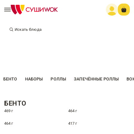
Искать блюда
БЕНТО
НАБОРЫ
РОЛЛЫ
ЗАПЕЧЁННЫЕ РОЛЛЫ
ВО
БЕНТО
469 г
464 г
464 г
417 г