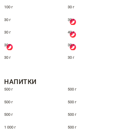
100 г
30 г
30 г
30 г
30 г
40 г
30 г
30 г
30 г
30 г
НАПИТКИ
500 г
500 г
500 г
500 г
500 г
500 г
1 000 г
500 г