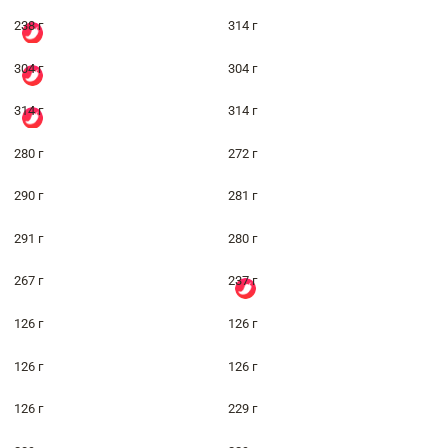
238 г
314 г
304 г
304 г
314 г
314 г
280 г
272 г
290 г
281 г
291 г
280 г
267 г
237 г
126 г
126 г
126 г
126 г
126 г
229 г