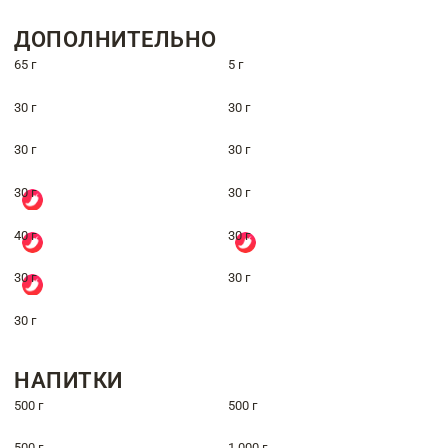
ДОПОЛНИТЕЛЬНО
65 г
5 г
30 г
30 г
30 г
30 г
30 г
30 г
40 г
30 г
30 г
30 г
30 г
НАПИТКИ
500 г
500 г
500 г
1 000 г