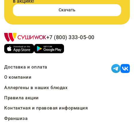
в акциях!
Скачать
+7 (800) 333-05-00
Доставка и оплата
О компании
Аллергены в наших блюдах
Правила акции
Контактная и правовая информация
Франшиза