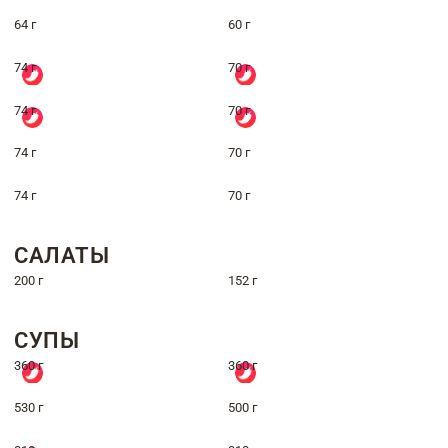
64 г
60 г
74 г
70 г
74 г
70 г
74 г
70 г
74 г
70 г
САЛАТЫ
200 г
152 г
СУПЫ
360 г
360 г
530 г
500 г