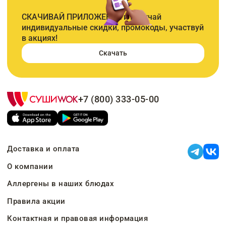
СКАЧИВАЙ ПРИЛОЖЕНИЕ и получай
индивидуальные скидки, промокоды, участвуй
в акциях!
Скачать
+7 (800) 333-05-00
Доставка и оплата
О компании
Аллергены в наших блюдах
Правила акции
Контактная и правовая информация