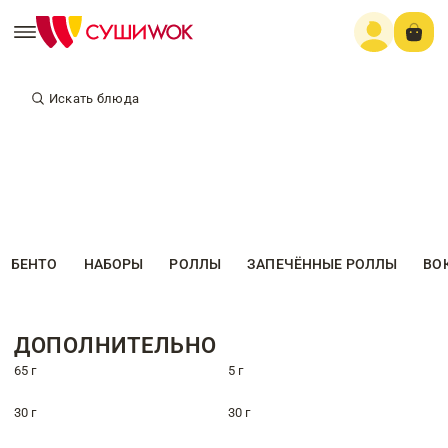
Искать блюда
БЕНТО
НАБОРЫ
РОЛЛЫ
ЗАПЕЧЁННЫЕ РОЛЛЫ
ВО
ДОПОЛНИТЕЛЬНО
65 г
5 г
30 г
30 г