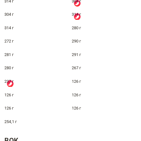
314 г
304 г
304 г
314 г
314 г
280 г
272 г
290 г
281 г
291 г
280 г
267 г
237 г
126 г
126 г
126 г
126 г
126 г
254,1 г
ВОК