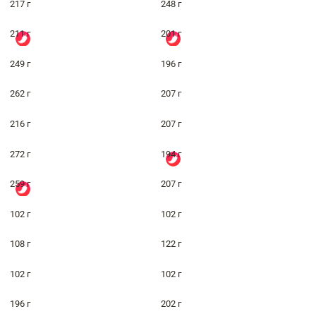
217 г
248 г
211 г
201 г
249 г
196 г
262 г
207 г
216 г
207 г
272 г
194 г
259 г
207 г
102 г
102 г
108 г
122 г
102 г
102 г
196 г
202 г