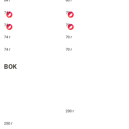
64 г
60 г
74 г
70 г
74 г
70 г
74 г
70 г
74 г
70 г
ВОК
230 г
250 г