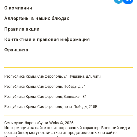
О компании
Аллергены в наших блюдах
Правила акции
Контактная и правовая информация
Франшиза
Республика Крым, Симферополь, ул.Пушкина, д.1, лит.Г
Республика Крым, Симферополь, Победы д 54
Республика Крым, Симферополь, Залесская 81
Республика Крым, Симферополь, пр-кт Победы, 210В
Сеть суши-баров «Суши Wok» ©, 2026
Информация на сайте носит справочный характер. Внешний вид и
состав блюд могут отличаться от представленных на сайте.