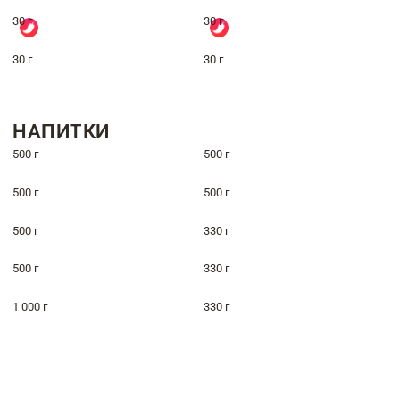
30 г
30 г
30 г
30 г
НАПИТКИ
500 г
500 г
500 г
500 г
500 г
330 г
500 г
330 г
1 000 г
330 г