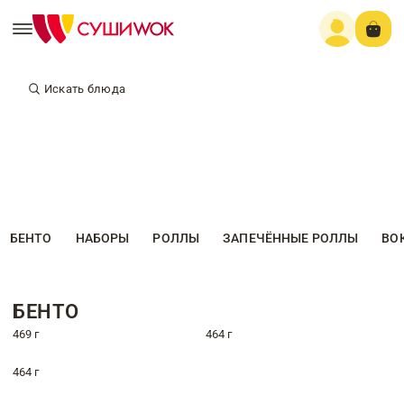
Искать блюда
БЕНТО
НАБОРЫ
РОЛЛЫ
ЗАПЕЧЁННЫЕ РОЛЛЫ
ВО
БЕНТО
469 г
464 г
464 г