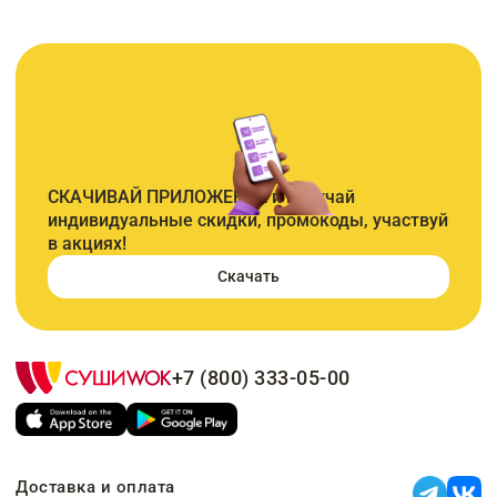
СКАЧИВАЙ ПРИЛОЖЕНИЕ и получай
индивидуальные скидки, промокоды, участвуй
в акциях!
Скачать
+7 (800) 333-05-00
Доставка и оплата