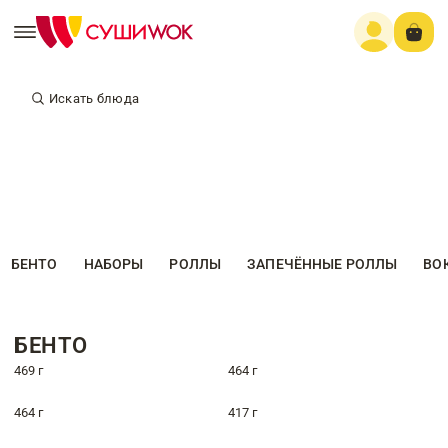
Искать блюда
БЕНТО
НАБОРЫ
РОЛЛЫ
ЗАПЕЧЁННЫЕ РОЛЛЫ
ВО
БЕНТО
469 г
464 г
464 г
417 г