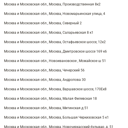
Москва и Московская обл., Москва, Производственная 8к2
Москва и Московская обл., Москва, Новомарьинская улица, 4
Москва и Московская обл., Москва, Северный 2
Москва и Московская обл., Москва, Саларьевская 8 к1
Москва и Московская обл., Москва, Остафьевское шоссе, 12к2
Москва и Московская обл., Москва, Дмитровское шоссе 169 к6
Москва и Московская обл., Новоивановское , Можайское ш 51
Москва и Московская обл., Москва, Чечерский 56
Москва и Московская обл., Москва, Андропова 30
Москва и Московская обл., Москва, Варшавское шоссе, 170Ек8
Москва и Московская обл., Москва, Малая Филевская 18
Москва и Московская обл., Москва, Митинская д 51
Москва и Московская обл., Москва, Большая Черкизовская 5 к1
Москва и Московская обл., Москва, Новочеркасский бульвар, д. 51