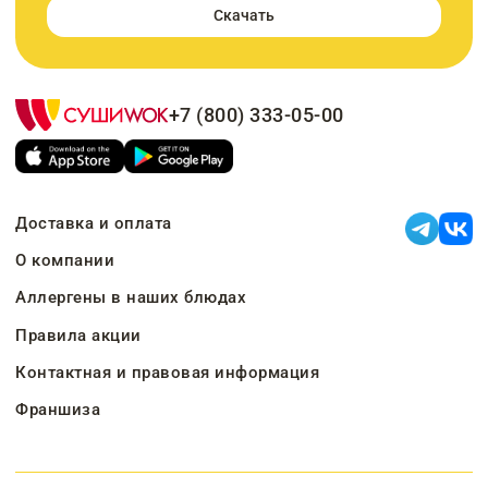
Скачать
+7 (800) 333-05-00
Доставка и оплата
О компании
Аллергены в наших блюдах
Правила акции
Контактная и правовая информация
Франшиза