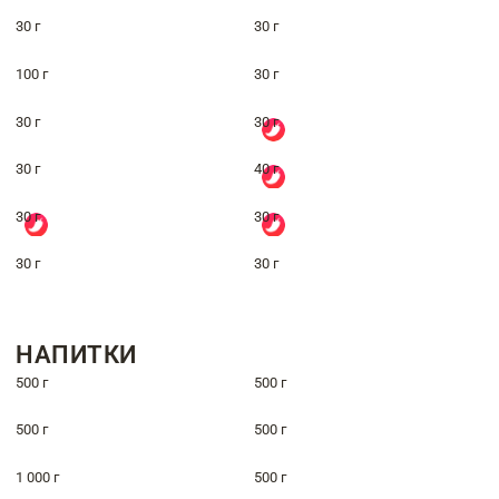
30 г
30 г
100 г
30 г
30 г
30 г
30 г
40 г
30 г
30 г
30 г
30 г
НАПИТКИ
500 г
500 г
500 г
500 г
1 000 г
500 г