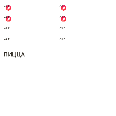
74 г
70 г
74 г
70 г
74 г
70 г
74 г
70 г
ПИЦЦА