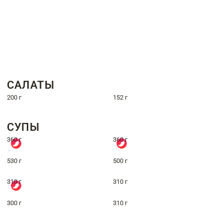
САЛАТЫ
200 г
152 г
СУПЫ
360 г
360 г
530 г
500 г
310 г
310 г
300 г
310 г