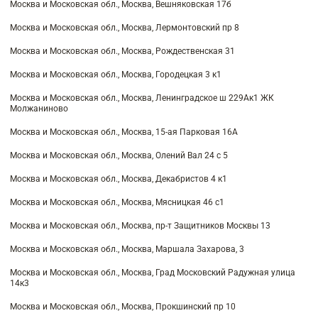
Москва и Московская обл., Москва, Вешняковская 17б
Москва и Московская обл., Москва, Лермонтовский пр 8
Москва и Московская обл., Москва, Рождественская 31
Москва и Московская обл., Москва, Городецкая 3 к1
Москва и Московская обл., Москва, Ленинградское ш 229Ак1 ЖК
Молжаниново
Москва и Московская обл., Москва, 15-ая Парковая 16А
Москва и Московская обл., Москва, Олений Вал 24 с 5
Москва и Московская обл., Москва, Декабристов 4 к1
Москва и Московская обл., Москва, Мясницкая 46 с1
Москва и Московская обл., Москва, пр-т Защитников Москвы 13
Москва и Московская обл., Москва, Маршала Захарова, 3
Москва и Московская обл., Москва, Град Московский Радужная улица
14к3
Москва и Московская обл., Москва, Прокшинский пр 10