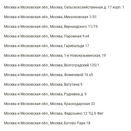
Москва и Московская обл., Москва, Сельскохозяйственная д. 17 корп. 1
Москва и Московская обл., Москва, Михалковская 1/51
Москва и Московская обл., Москва, Вернандского 11/19
Москва и Московская обл., Москва, Паромная 9 к4
Москва и Московская обл., Москва, Гарибальди 17
Москва и Московская обл., Москва, 1-я Новокузьминская, 19
Москва и Московская обл., Москва, Волгоградский 135/1
Москва и Московская обл., Москва, Фомичевой 16 к5
Москва и Московская обл., Москва, Ватутина 9
Москва и Московская обл., Москва, Рудневка д. 9
Москва и Московская обл., Москва, Краснодарская 32
Москва и Московская обл., Москва, Федосьино 12 ТЦ Х Фит
Москва и Московская обл., Москва, Бутово Парк 18