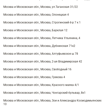
Москва и Московская обл., Москва, ул.Таганская 31/22
Москва и Московская обл., Москва, Олонецкая 4
Москва и Московская обл., Москва, Строгинский б-р 7 к 1
Москва и Московская обл., Москва, Барклая 12
Москва и Московская обл., Москва, Летчика Ульянина, 4
Москва и Московская обл., Москва, Дубнинская 71к2
Москва и Московская обл., Москва, Алтуфьевское ш 78
Москва и Московская обл., Москва, 2-ая Владимирская 42
Москва и Московская обл., Москва, Свободный 16
Москва и Московская обл., Москва, Грекова 4
Москва и Московская обл., Москва, Красного маяка 4/1
Москва и Московская обл., Москва, Чонгарский бульвар, 8к1
Москва и Московская обл., Москва, Зои и Александра Космодемьянских
10