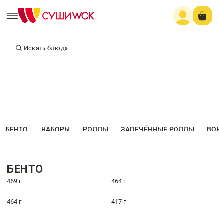
Искать блюда
БЕНТО
НАБОРЫ
РОЛЛЫ
ЗАПЕЧЁННЫЕ РОЛЛЫ
ВО
БЕНТО
469 г
464 г
464 г
417 г