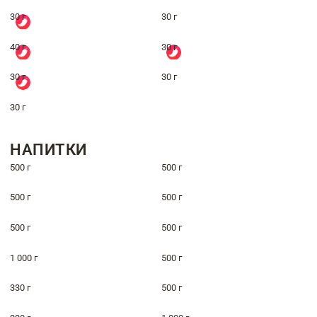
30 г
30 г
40 г
30 г
30 г
30 г
30 г
НАПИТКИ
500 г
500 г
500 г
500 г
500 г
500 г
1 000 г
500 г
330 г
500 г