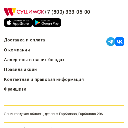
+7 (800) 333-05-00
Доставка и оплата
О компании
Аллергены в наших блюдах
Правила акции
Контактная и правовая информация
Франшиза
Ленинградская область, деревня Гарболово, Гарболово 206